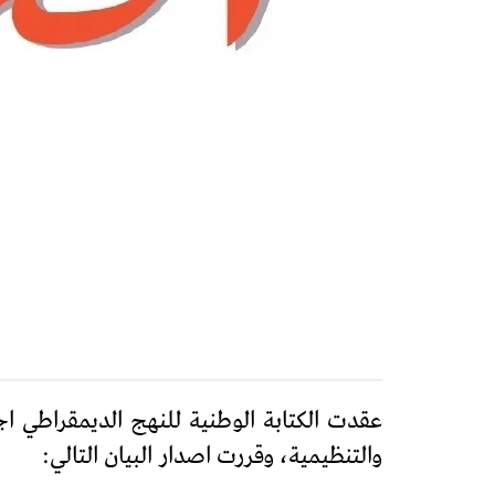
والتنظيمية، وقررت اصدار البيان التالي: