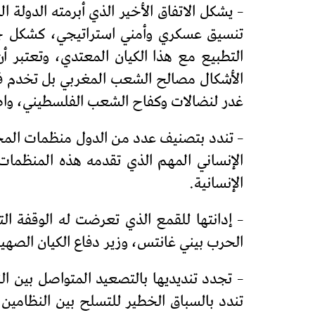
– يشكل الاتفاق الأخير الذي أبرمته الدولة
تنسيق عسكري وأمني استراتيجي، كشكل جديد
التطبيع مع هذا الكيان المعتدي، وتعتبر 
الأشكال مصالح الشعب المغربي بل تخدم فق
غدر لنضالات وكفاح الشعب الفلسطيني، واص
– تندد بتصنيف عدد من الدول منظمات المجت
الإنساني المهم الذي تقدمه هذه المنظمات
الإنسانية.
الحرب بيني غانتس، وزير دفاع الكيان الصهي
– تجدد تنديديها بالتصعيد المتواصل بين ال
تندد بالسباق الخطير للتسلح بين النظامين