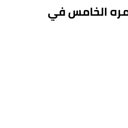
مره الخامس في