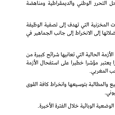
 التحرر الوطني والديمقراطية ومناهضة
 المخزنية التي تهدف إلى تصفية الوظيفة
لاتها إلى الانخراط إلى جانب الجماهير في
زمة الحالية التي تعانيها شرائح كبيرة من
 يعتبر مؤشرا خطيرا على استفحال الأزمة
عب المغربي.
ع والمطالبة بتوسيعها وانخراط كافة القوى
وني.
ضعية الوبائية خلال الفترة الأخيرة.