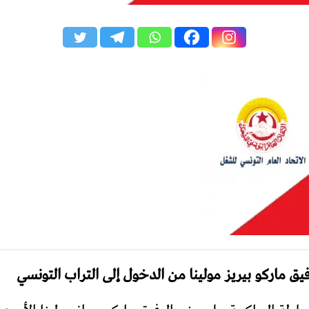
يق ماركو بيريز مولينا من الدخول إلى التراب التونسي