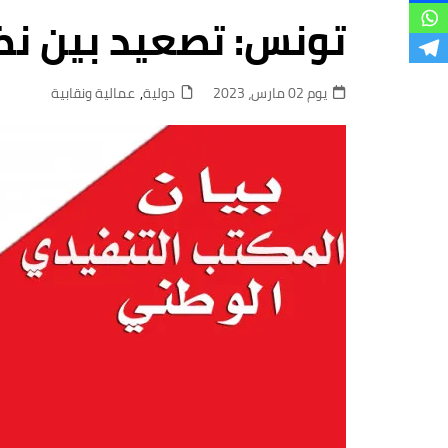
فروع
تونس: تصعيد بين نظ
يوم 02 مارس، 2023
دولية
,
عمالية ونقابية