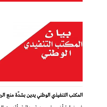
المكتب التنفيذي الوطني يدين بشدّة منع الرف