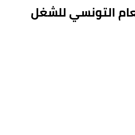
عام التونسي للشغل