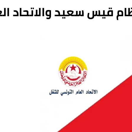
ام قيس سعيد والاتحاد ال