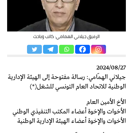
الرفيق جيلاني الهمامي: كاتب وباحث
2024/08/27
جيلاني الهمّامي: رسالة مفتوحة إلى الهيئة الإدارية
الوطنية للاتحاد العام التونسي للشغل(*)
الأخ الأمين العام
الأخوات والإخوة أعضاء المكتب التنفيذي الوطني
الأخوات والإخوة أعضاء الهيئة الإدارية الوطنية