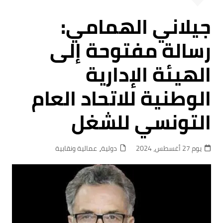
جيلاني الهمامي:
رسالة مفتوحة إلى
الهيئة الإدارية
الوطنية للاتحاد العام
التونسي للشغل
يوم 27 أغسطس، 2024
دولية
,
عمالية ونقابية