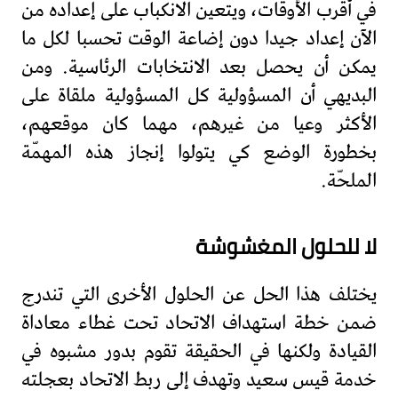
في أقرب الأوقات، ويتعين الانكباب على إعداده من
الآن إعداد جيدا دون إضاعة الوقت تحسبا لكل ما
يمكن أن يحصل بعد الانتخابات الرئاسية. ومن
البديهي أن المسؤولية كل المسؤولية ملقاة على
الأكثر وعيا من غيرهم، مهما كان موقعهم،
بخطورة الوضع كي يتولوا إنجاز هذه المهمّة
الملحّة.
لا للحلول المغشوشة
يختلف هذا الحل عن الحلول الأخرى التي تندرج
ضمن خطة استهداف الاتحاد تحت غطاء معاداة
القيادة ولكنها في الحقيقة تقوم بدور مشبوه في
خدمة قيس سعيد وتهدف إلى ربط الاتحاد بعجلته