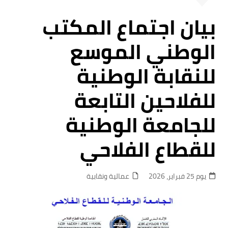
بيان اجتماع المكتب
الوطني الموسع
للنقابة الوطنية
للفلاحين التابعة
للجامعة الوطنية
للقطاع الفلاحي
يوم 25 فبراير، 2026
عمالية ونقابية