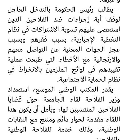
– يطالب رئيس الحكومة بالتدخل العاجل
لوقف أية إجراءات ضد الفلاحين الذين
استعصى عليهم تسوية الاشتراكات في نظام
التغطية الإجبارية، بسبب فقرهم وبسبب
عجز الجهات المعنية عن التواصل معهم
والارتجالية مع الأخطاء التي طبعت عملية
تقييدهم في لوائح الملزمين بالانخراط في
نظام الحماية الاجتماعية.
– يقدر المكتب الوطني الموسع، استعداد
وزير الفلاحة لقاء الجامعة حول قضايا
الفلاحين المنتسبين لها، ويأمل أن يكون هذا
اللقاء مقدمة لحوار دائم ومنتج مع النقابات
الوطنية، وذلك خدمة للفلاحة الوطنية
والفلاحين.