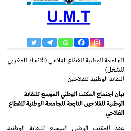
الجامعة الوطنية للقطاع الفلاحي (الاتحاد المغربي
للشغل)
النقابة الوطنية للفلاحين
بيان اجتماع المكتب الوطني الموسع للنقابة
الوطنية للفلاحين التابعة للجامعة الوطنية للقطاع
الفلاحي
عقد المكتب الوطني الموسع للنقابة الوطنية