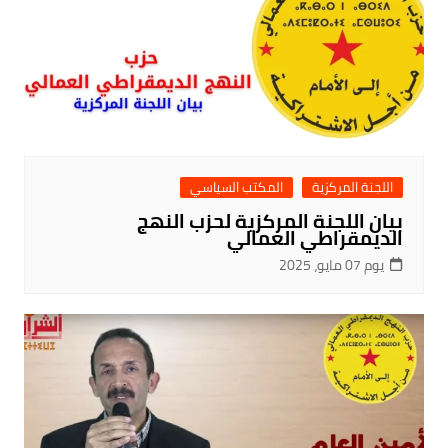
اللجنة المركزية
المكتب السياسي
بيان اللجنة المركزية لحزب النهج
الديمقراطي العمالي
يوم 07 مايو، 2025