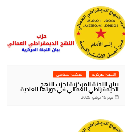
اللجنة المركزية
المكتب السياسي
بيان اللجنة المركزية لحزب النهج
الديمقراطي العمالي في دورتها العادية
يوم 15 يوليو، 2025