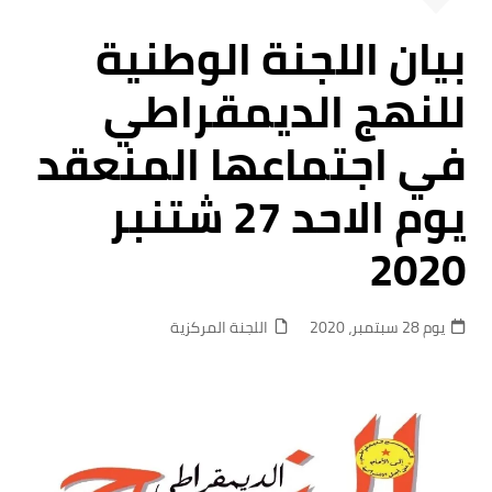
بيان اللجنة الوطنية
للنهج الديمقراطي
في اجتماعها المنعقد
يوم الاحد 27 شتنبر
2020
يوم 28 سبتمبر، 2020
اللجنة المركزية