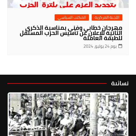
اللجنة المركزية
المكتب السياسي
مهرجان خطابي وفني بمناسبة الذكرى
الثانية للإعلان عن تأسيس الحزب المستقل
للطبقة العاملة
يوم 24 يوليو، 2024
نسائية