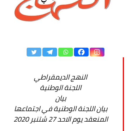
النهج الديمقراطي
اللجنة الوطنية
بيان
بيان اللجنة الوطنية في اجتماعها
المنعقد يوم الاحد 27 شتنبر 2020