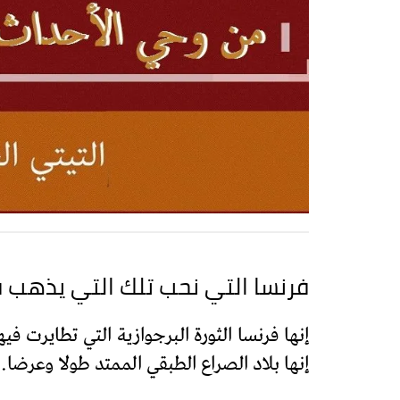
فرنسا التي نحب تلك التي يذهب ف
إنها فرنسا الثورة البرجوازية التي تطايرت ف
إنها بلاد الصراع الطبقي الممتد طولا وعرضا.