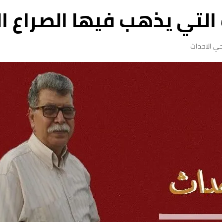
 التي يذهب فيها الصراع 
ي الاحداث