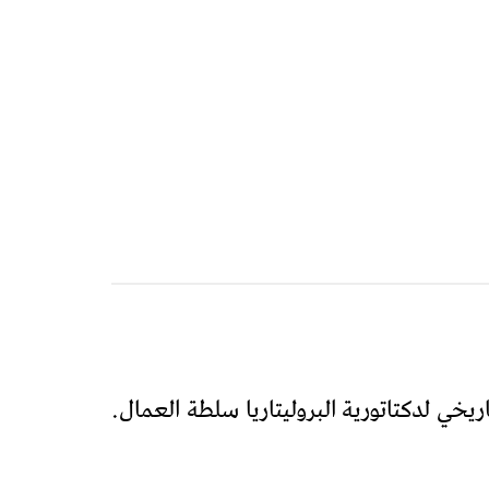
ريخي لدكتاتورية البروليتاريا سلطة العمال.