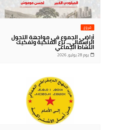
فروع
أراضي الجموع في مواجهة التحول
الرأسمالي.. نزع الملكية وتفكيك
النشاط الجماعي
يوم 28 يوليو، 2026