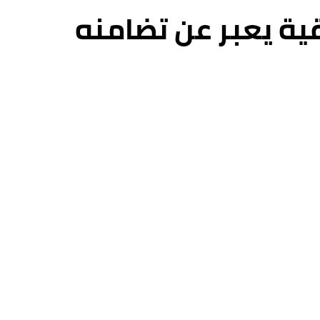
ية يعبر عن تضامنه