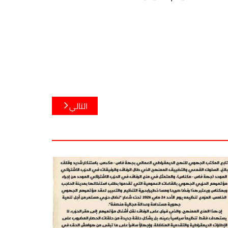
التالي