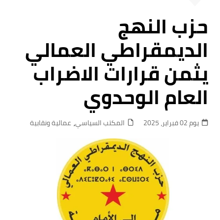
حزب النهج
الديمقراطي العمالي
يثمن قرارات الاضراب
العام الوحدوي
يوم 02 فبراير، 2025
المكتب السياسي
,
عمالية ونقابية