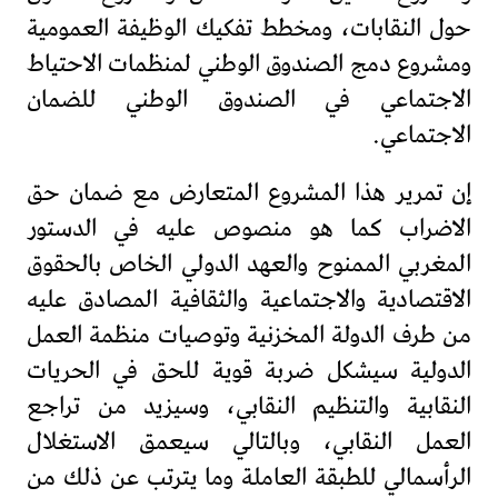
حول النقابات، ومخطط تفكيك الوظيفة العمومية
ومشروع دمج الصندوق الوطني لمنظمات الاحتياط
الاجتماعي في الصندوق الوطني للضمان
الاجتماعي.
إن تمرير هذا المشروع المتعارض مع ضمان حق
الاضراب كما هو منصوص عليه في الدستور
المغربي الممنوح والعهد الدولي الخاص بالحقوق
الاقتصادية والاجتماعية والثقافية المصادق عليه
من طرف الدولة المخزنية وتوصيات منظمة العمل
الدولية سيشكل ضربة قوية للحق في الحريات
النقابية والتنظيم النقابي، وسيزيد من تراجع
العمل النقابي، وبالتالي سيعمق الاستغلال
الرأسمالي للطبقة العاملة وما يترتب عن ذلك من