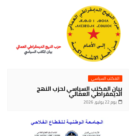
المكتب السياسي
بيان المكتب السياسي لحزب النهج
الديمقراطي العمالي
يوم 22 يوليو، 2026