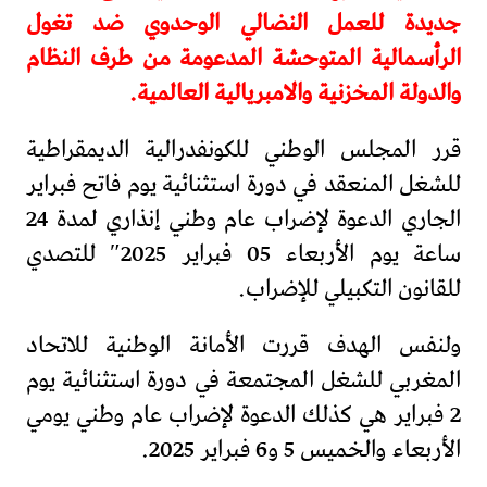
جديدة للعمل النضالي الوحدوي ضد تغول
الرأسمالية المتوحشة المدعومة من طرف النظام
والدولة المخزنية والامبريالية العالمية.
قرر المجلس الوطني للكونفدرالية الديمقراطية
للشغل المنعقد في دورة استثنائية يوم فاتح فبراير
الجاري الدعوة لإضراب عام وطني إنذاري لمدة 24
ساعة يوم الأربعاء 05 فبراير 2025″ للتصدي
للقانون التكبيلي للإضراب.
ولنفس الهدف قررت الأمانة الوطنية للاتحاد
المغربي للشغل المجتمعة في دورة استثنائية يوم
2 فبراير هي كذلك الدعوة لإضراب عام وطني يومي
الأربعاء والخميس 5 و6 فبراير 2025.