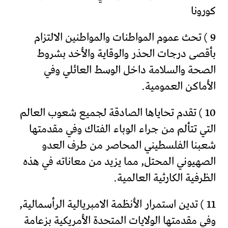
كورونا
9 ) تحث عموم المواطنات والمواطنين الالتزام
بأقصى درجات الحذر والوقاية والأخد بشروط
الصحة والسلامة داخل الوسط العائلي وفي
الأماكن العمومية.
10 ) تقدم تحاياها الصادقة لجميع شعوب العالم
التي تتألم من جراء الوباء الفتاك وفي مقدمتها
شعبنا الفلسطيني المحاصر من طرف العدو
الصهيوني المحتل, مما يزيد من معاناته في هذه
الظرفية الكارثية العالمية.
11 ) تدين استمرار الأنظمة الامبريالية الرأسمالية,
وفي مقدمتها الولايات المتحدة الأمريكية بزعامة