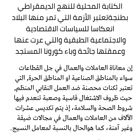
الكتابة المحلية للنهج الديمقراطي
بطنجةتعتبر الأزمة التي تمر منها البلاد
انعكاسا للسياسات الاقتصادية
والاجتماعية الطبقية والتي عرت عنها
وعمقتها جائحة وباء كورونا المستجد
إن معاناة العاملات والعمال في جل القطاعات
سواء بالمناطق الصناعية او المناطق الحرة, التي
تعتبر ثكنات محصنة ضد العمل النقابي المنظم,
حيت ظروف الاشتغال قاسية وصعبة تنعدم فيها
شروط الصحة والسلامة، إذ يتم تكديس عشرات
الآلاف من العاملات والعمال في مجالات ضيقة
وغير آمنة، كما هوالحال بالنسبة لمعامل النسيج.