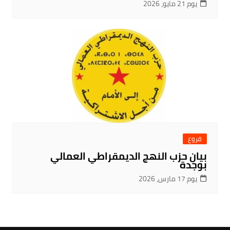
يوم 21 مايو، 2026
فروع
بيان حزب النهج الديمقراطي العمالي
بوجدة
يوم 17 مارس، 2026