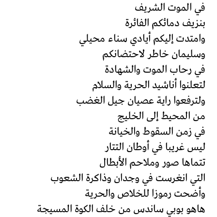
في الموت الشريف
بنزيف دمائكم الفائرة
وامتدت إليكم أيادي سناء محيلي
وسليمان خاطر لاحتضانكم
في رحاب الموت والشهادة
لتعلنوا أناشيد الحرية والسلام
ولترفعوا راية عصيان جيل الغضب
من المحيط إلى الخليج
في زمن السقوط والخيانة
ليس غريبا في أوطان التتار
تتماها صور وملاحم الأبطال
التي انغرست في وجدان وذاكرة الشعوب
وأضحت رموزا للخلاص والحرية
هاهو بوبي ساندس من خلف الكوة المسيجة