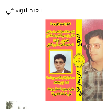
بلعيد البوسكي