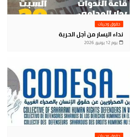
حقوق وحريات
نداء اليسار من أجل الحرية
يوم 12 يونيو، 2026
حقوق وحريات