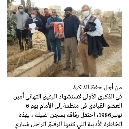
من أجل حفظ الذاكرة
في الذكرى الأولى لاستشهاد الرفيق التهاني أمين
العضو القيادي في منظمة إلى الأمام يوم 6
نونبر1986، احتفل رفاقه بسجن اغبيلة ، بهذه
الخاطرة الأدبية التي كتبها الرفيق الراحل شباري