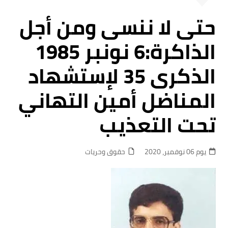
حتى لا ننسى ومن أجل
الذاكرة:6 نونبر 1985
الذكرى 35 لإستشهاد
المناضل أمين التهاني
تحت التعذيب
يوم 06 نوفمبر، 2020
حقوق وحريات