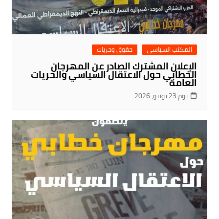
المكتب السياسي
حقوق وحريات
الإعلان المشترك الصادر عن المهرجان
الخطابي حول الاعتقال السياسي والحريات
العامة
يوم 23 يونيو، 2026