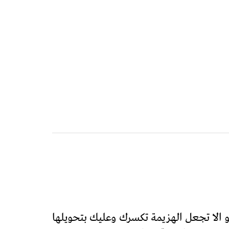
 الا تجعل الهزيمة تكسرك وعليك بتحويلها