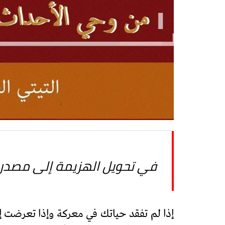
في تحويل الهزيمة إلى مصدر 
إذا لم تفقد حياتك في معركة وإذا تعرضت إ