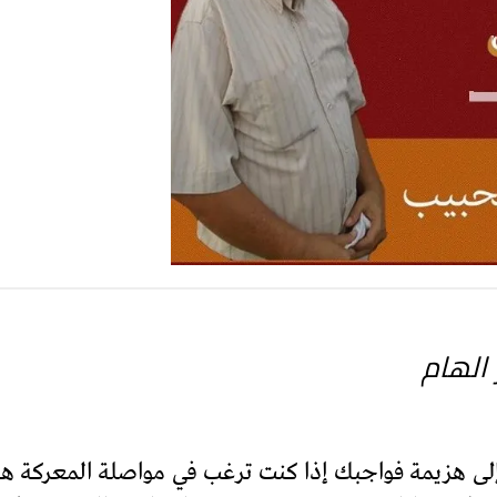
الهام
لى هزيمة فواجبك إذا كنت ترغب في مواصلة المعركة هو