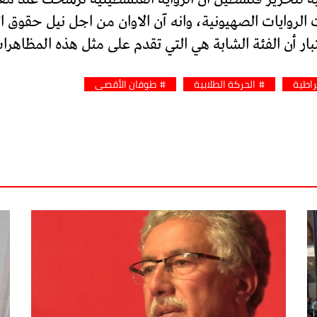
 الروايات الصهيونية، وانه آن الاوان من اجل نيل حقو
بار أن الفئة الشابة هي التي تقدم على مثل هذه المظاهر
راطية
الحركة الطلابية
طوفان الأقصى