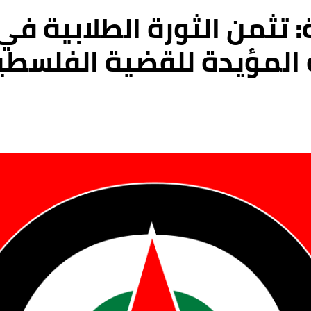
 تثمن الثورة الطلابية في
ة المؤيدة للقضية الفلسطي