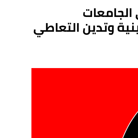
 الجامعات
نية وتدين التعاطي