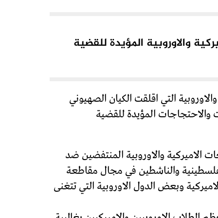
ركية والاوروبية المؤيدة للقضية
الاوروبية التي اقلقت الكيان الصهيوني
ات والاحتجاجات المؤيدة للقضية
ت الاميركية والاوروبية المنتفضين ضد
 الفلسطينية والناشطين في مجال مقاطعة
يركية وبعض الدول الاوروبية التي تتغنى
 الطلاب الاوروبيين والاميركيين بغالبية