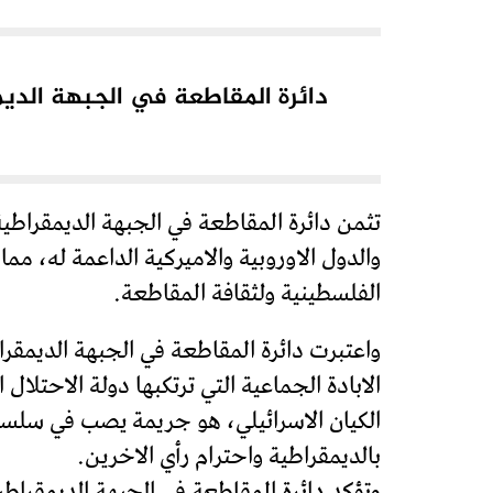
دائرة المقاطعة في الجبهة الديمق
تثمن دائرة المقاطعة في الجبهة الديمقراطية 
والدول الاوروبية والاميركية الداعمة له، م
الفلسطينية ولثقافة المقاطعة.
واعتبرت دائرة المقاطعة في الجبهة الديمقر
الابادة الجماعية التي ترتكبها دولة الاحتل
الكيان الاسرائيلي، هو جريمة يصب في سلسل
بالديمقراطية واحترام رأي الاخرين.
وتؤكد دائرة المقاطعة في الجبهة الديمقراطي