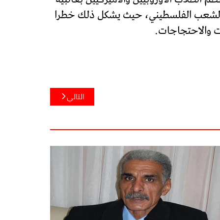
ق الشعب الفلسطيني، حيث يشكل ذلك خطرا
ات والاحتجاجات.
التالي