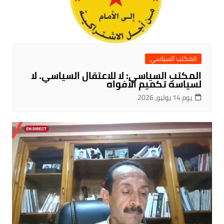
المكتب السياسي
المكتب السياسي: لا للاعتقال السياسي. لا
لسياسة تكميم الأفواه
يوم 14 يوليو، 2026