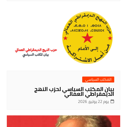
المكتب السياسي
بيان المكتب السياسي لحزب النهج
الديمقراطي العمالي
يوم 22 يوليو، 2026