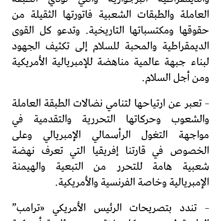
العاملة والطبقات الشعبية فاتورتها الثقيلة من
حقوقها ومكتسباتها التاريخية. وتدعو كل القوى
الديمقراطية والمحبة للسلام إلى تكثيف الجهود
لبناء جبهة عالمية مناهضة للإمبريالية الأمريكية
ومن أجل السلام.
– تعبر عن ارتياحها لتنامي نضالات الطبقة العاملة
والشعوب وحركاتها التحررية والتقدمية في
مواجهة التغول الرأسمالي الإمبريالي وعلى
الخصوص في قارتنا إفريقيا التي تعرف نهضة
شعبية هامة للتحرر من التبعية والهيمنة
الإمبريالية وخاصة الفرنسية والأمريكية.
– تندد بتصريحات الرئيس الأمريكي «ترامب”