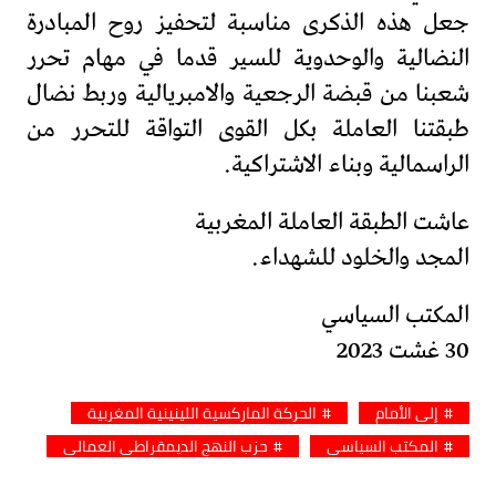
جعل هذه الذكرى مناسبة لتحفيز روح المبادرة
النضالية والوحدوية للسير قدما في مهام تحرر
شعبنا من قبضة الرجعية والامبريالية وربط نضال
طبقتنا العاملة بكل القوى التواقة للتحرر من
الراسمالية وبناء الاشتراكية.
عاشت الطبقة العاملة المغربية
المجد والخلود للشهداء.
المكتب السياسي
30 غشت 2023
إلى الأمام
الحركة الماركسية اللينينية المغربية
المكتب السياسي
حزب النهج الديمقراطي العمالي