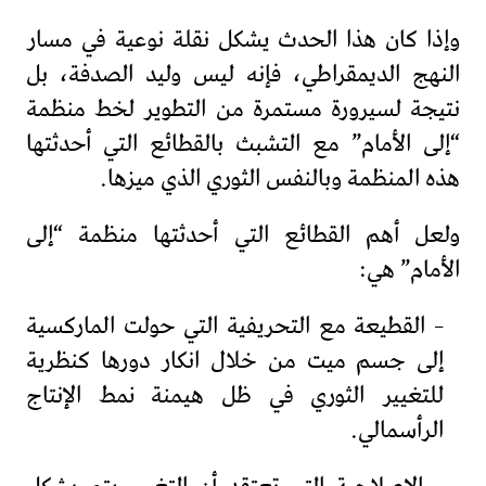
وإذا كان هذا الحدث يشكل نقلة نوعية في مسار
النهج الديمقراطي، فإنه ليس وليد الصدفة، بل
نتيجة لسيرورة مستمرة من التطوير لخط منظمة
“إلى الأمام” مع التشبث بالقطائع التي أحدثتها
هذه المنظمة وبالنفس الثوري الذي ميزها.
ولعل أهم القطائع التي أحدثتها منظمة “إلى
الأمام” هي:
– القطيعة مع التحريفية التي حولت الماركسية
إلى جسم ميت من خلال انكار دورها كنظرية
للتغيير الثوري في ظل هيمنة نمط الإنتاج
الرأسمالي.