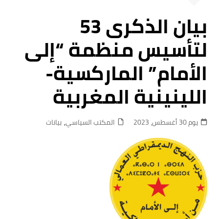
بيان الذكرى 53
لتأسيس منظمة “إلى
الأمام” الماركسية-
اللينينية المغربية
يوم 30 أغسطس، 2023
المكتب السياسي
,
بيانات