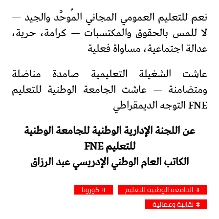
نعم للتعليم العمومي المجاني المُوحَّد والجيد —
لا للمس بالحقوق والمكتسبات — كرامة، حرية،
عدالة اجتماعية، مساواة فعلية
عاشت الشغيلة التعليمية صامدة مناضلة
ومتضامنة — عاشت الجامعة الوطنية للتعليم
FNE التوجه الديمقراطي
عن اللجنة الإدارية الوطنية للجامعة الوطنية
للتعليم FNE
الكاتب العام الوطني الإدريسي عبد الرزاق
الجامعة الوطنية للتعليم
كورونا
نقابية وعمالية