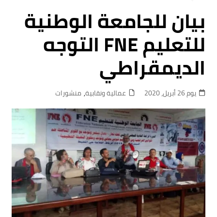
بيان للجامعة الوطنية
للتعليم FNE التوجه
الديمقراطي
يوم 26 أبريل، 2020
عمالية ونقابية
,
منشورات