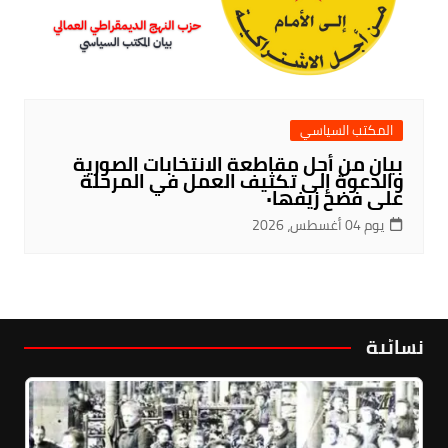
المكتب السياسي
بيان من أجل مقاطعة الانتخابات الصورية
والدعوة إلى تكثيف العمل في المرحلة
على فضح زيفها٠
يوم 04 أغسطس، 2026
نسائية