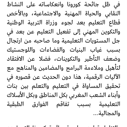
في ظل جائحة كورونا وانعكاساته على النشاط
النقابي والحياة المهنية والاجتماعية، وبالأخص
قطاع التعليم بعد لجوء وزراة التربية الوطنية
والتكوين المهني إلى تفعيل التعليم عن بعد في
جل المستويات التعليمية وما صاحبه من ارتجال
بسبب غياب البنيات والفضاءات واللوجستيك
وضعف التأطير والتكوينات، فضلا عن الافتقاد
لتأهيل وملاءمة البرامج والمضامين والمناهج مع
الآليات الرقمية، هذا دون الحديث عن قصوره في
تحقيق المساواة في التعليم والتعلم بين بنات
وأبناء الشعب المغربي بكل المناطق وبكل الأسلاك
التعليمية بسبب تفاقم الفوارق الطبقية
والمجالية…