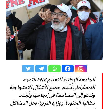
الجامعة الوطنية للتعليم FNE التوجه
الديمقراطي تُدَعم جميع الأشكال الاحتجاجية
وتَدعو إلى المساهمة في إنجاحها وتُجَدد
مطالبة الحكومة ووزارة التربية بحل المشاكل