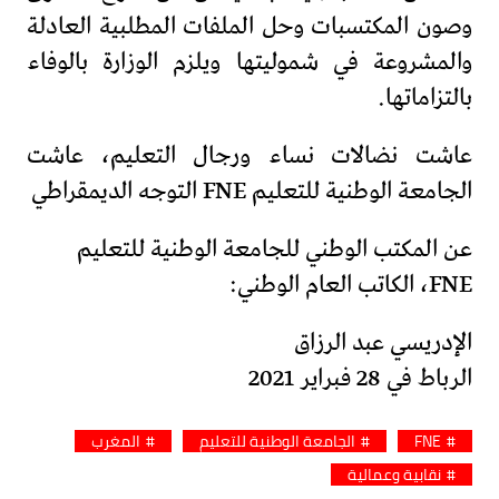
وصون المكتسبات وحل الملفات المطلبية العادلة
والمشروعة في شموليتها ويلزم الوزارة بالوفاء
بالتزاماتها.
عاشت نضالات نساء ورجال التعليم، عاشت
الجامعة الوطنية للتعليم FNE التوجه الديمقراطي
عن المكتب الوطني للجامعة الوطنية للتعليم
FNE، الكاتب العام الوطني:
الإدريسي عبد الرزاق
الرباط في 28 فبراير 2021
FNE
الجامعة الوطنية للتعليم
المغرب
نقابية وعمالية