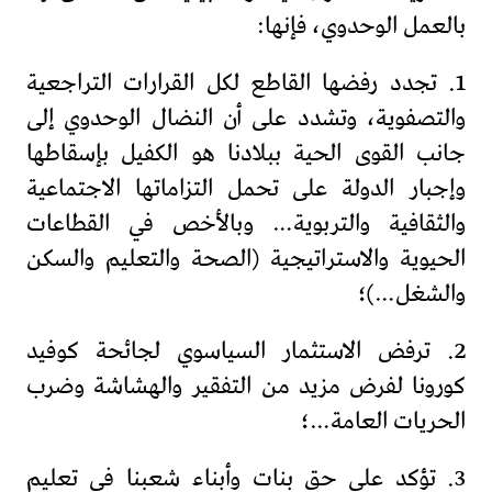
بالعمل الوحدوي، فإنها:
1. تجدد رفضها القاطع لكل القرارات التراجعية
والتصفوية، وتشدد على أن النضال الوحدوي إلى
جانب القوى الحية ببلادنا هو الكفيل بإسقاطها
وإجبار الدولة على تحمل التزاماتها الاجتماعية
والثقافية والتربوية… وبالأخص في القطاعات
الحيوية والاستراتيجية (الصحة والتعليم والسكن
والشغل…)؛
2. ترفض الاستثمار السياسوي لجائحة كوفيد
كورونا لفرض مزيد من التفقير والهشاشة وضرب
الحريات العامة…؛
3. تؤكد على حق بنات وأبناء شعبنا في تعليم