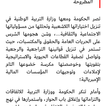
المطروحة
تصر الحكومة ومعها وزارة التربية الوطنية في
تنزيل اختياراتها اللاشعبية وتحللها من مسؤولياتها
الاجتماعية والثقافية…، وشن هجومها الشرس
على الحريات العامة والحقوق والمكتسبات، حيث
تستمر في تنزيل قوانينها التراجعية والرجعية
وتواصل تصفية القطاعات الحيوية والاستراتيجية
بتفويتها وخوصصتها مكرسة خضوعها التام
لإملاءات وتوجيهات المؤسسات المالية
الإمبريالية؛
وأمام تنكر الحكومة ووزارة التربية للاتفاقات
والتزاماتها وإغلاق باب الحوار، واستمرارها في نهج