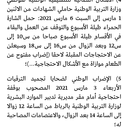
وزارة التربية الوطنية حاملي الشهادات من الاثنين
1 مارس إلى السبت 6 مارس 2021: حمل الشارة
الحمراء طيلة الأسبوع والتوقف عن العمل والبقاء
في الأقسام طيلة الأسبوع صباحا من س10 إلى
س12 وبعد الزوال من س16 إلى س18 وسيعلن
عن الاحتجاجات المقبلة لاحقا (إضراب مفتوح عن
الطعام موازاة مع الأشكال الاحتجاجية…)؛
5) الإضراب الوطني لضحايا تجميد الترقيات
الأربعاء 3 مارس 2021 المصحوب بوقفة
احتجاجية أمام مقر مديرية تدبير الموارد البشرية
لوزارة التربية الوطنية بالرباط من الساعة 12 زوالا
إلى الساعة 14 بعد الزوال، والاعتصامات المصاحبة
له؛