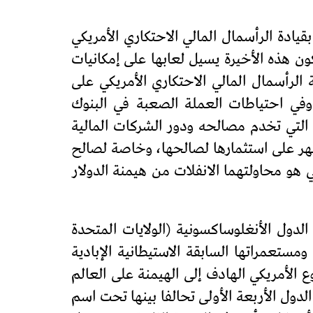
قيادة الرأسمال المالي الاحتكاري الأمريكي
ن هذه الأخيرة يسيل لعابها على إمكانيات
الرأسمال المالي الاحتكاري الأمريكي على
ية وفي احتياطات العملة الصعبة في البنوك
دية التي تخدم مصالحه ودور الشركات المالية
سهر على استثمارها لصالحها، وخاصة لصالح
هو محاولتهما الانفلات من هيمنة الدولار
لدول الأنغلوساكسونية (الولايات المتحدة
ومستعمراتها السابقة الاستيطانية الإبادية
وع الأمريكي الهادف إلى الهيمنة على العالم
 الدول الأربعة الأولى تحالفا بينها تحت اسم