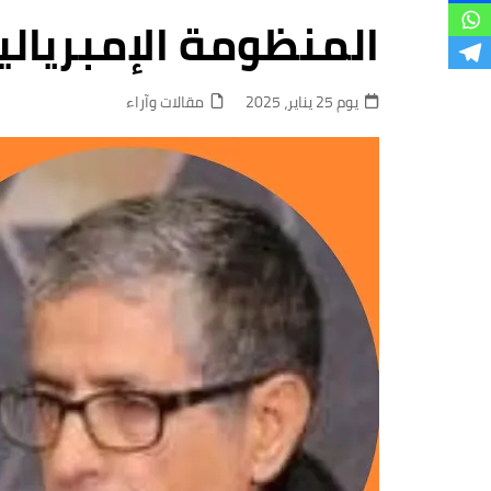
فروع
المنظومة الإمبريالية
يوم 25 يناير، 2025
مقالات وآراء