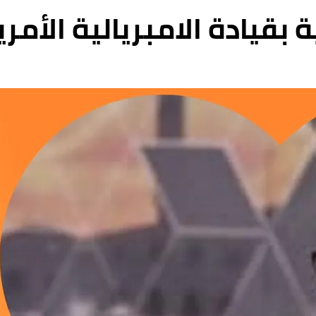
 بقيادة الامبريالية الأمر