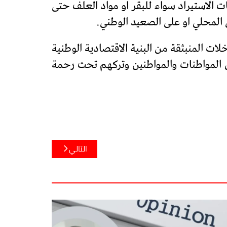
الاستيراد سواء للبقر او مواد العلف حتى
 المحلي او على الصعيد الوطني.
ت المنبثقة من البنية الاقتصادية الوطنية
 المواطنات والمواطنين وتركهم تحت رحمة
التالي