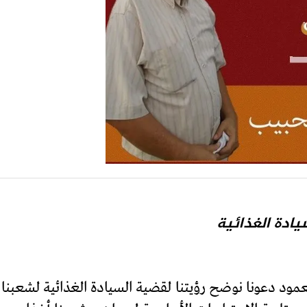
يادة الغذائية
عمود دعونا نوضح رؤيتنا لقضية السيادة الغذائية لشعبنا: 