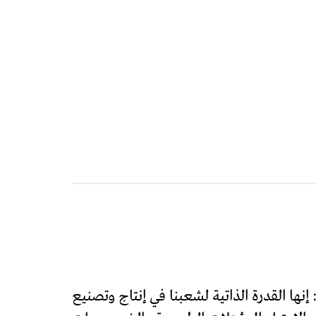
إنها القدرة الذاتية لشعبنا في إنتاج وتصنيع