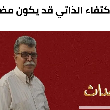
كتفاء الذاتي قد يكون مضرا