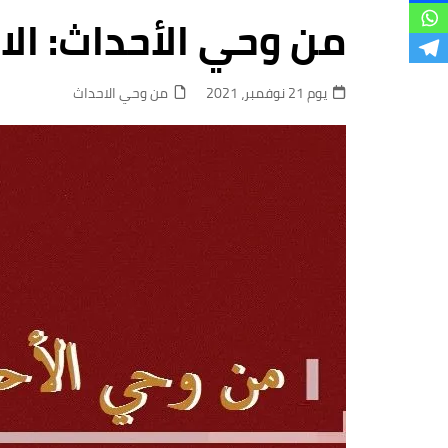
فروع
من وحي الأحداث: الا
يوم 21 نوفمبر، 2021
من وحي الاحداث