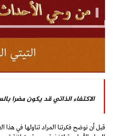
الاكتفاء الذاتي قد يكون مضرا بالس
قبل أن نوضح فكرتنا المراد تناولها في هذا ال