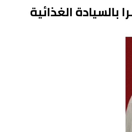
 بالسيادة الغذائية